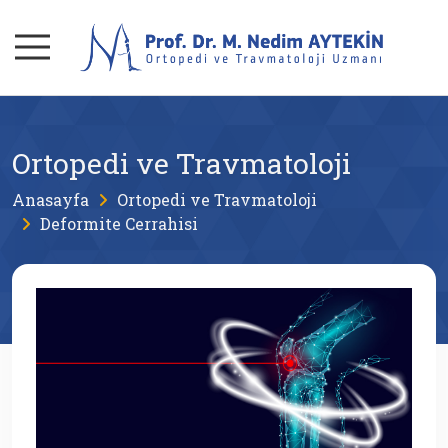
Ortopedi ve Travmatoloji
Anasayfa
Ortopedi ve Travmatoloji
Deformite Cerrahisi