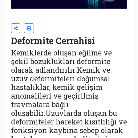
Deformite Cerrahisi
Kemiklerde oluşan eğilme ve
şekil bozuklukları deformite
olarak adlandırılır.Kemik ve
uzuv deformiteleri doğumsal
hastalıklar, kemik gelişim
anomalileri ve geçirilmiş
travmalara bağlı
oluşabilir.Uzuvlarda oluşan bu
deformiteler hareket kısıtlılığı ve
fonksiyon kaybına sebep olarak