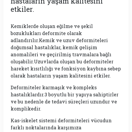
hastaların yaşam kalitesini
etkiler.
Kemiklerde oluşan eğilme ve şekil
bozuklukları deformite olarak
adlandırılır.Kemik ve uzuv deformiteleri
doğumsal hastalıklar, kemik gelişim
anomalileri ve geçirilmiş travmalara bağlı
oluşabilir.Uzuvlarda oluşan bu deformiteler
hareket kısıtlılığı ve fonksiyon kaybına sebep
olarak hastaların yaşam kalitesini etkiler.
Deformiteler karmaşık ve kompleks
hastalıklardır.3 boyutlu bir yapıya sahiptirler
ve bu nedenle de tedavi süreçleri uzundur ve
komplikedir.
Kas-iskelet sistemi deformiteleri vücudun
farklı noktalarında karşımıza