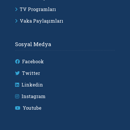
TV Programları
Vaka Paylaşımları
Sosyal Medya
Facebook
Twitter
Linkedin
Instagram
Youtube