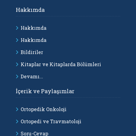
Hakkımda
Hakkımda
Hakkımda
Bildiriler
Kitaplar ve Kitaplarda Bölümleri
Devamı...
İçerik ve Paylaşımlar
Ortopedik Onkoloji
Ortopedi ve Travmatoloji
Soru-Cevap