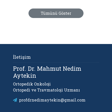
Tümünü Göster
İletişim
Prof. Dr. Mahmut Nedim
Aytekin
Ortopedik Onkoloji
Ortopedi ve Travmatoloji Uzmanı
profdrnedimaytekin@gmail.com