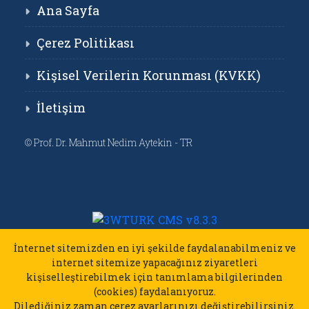
Ana Sayfa
Çerez Politikası
Kişisel Verilerin Korunması (KVKK)
İletişim
©
Prof. Dr. Mahmut Nedim Aytekin - TR
İnternet sitemizden en iyi şekilde faydalanabilmeniz ve
internet sitemize yapacağınız ziyaretleri
kişiselleştirebilmek için tanımlama bilgilerinden
(cookies) faydalanıyoruz.
Dilediğiniz zaman çerez ayarlarınızı değiştirebilirsiniz.