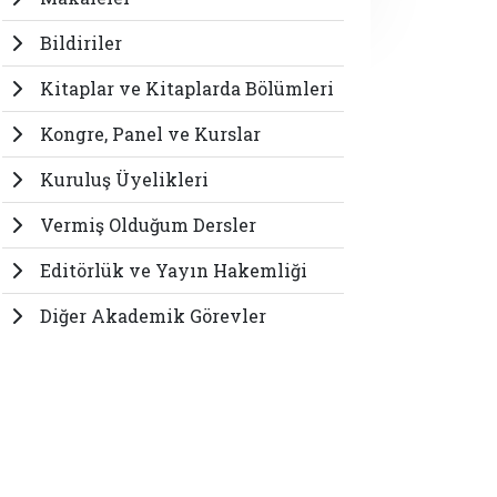
Bildiriler
Kitaplar ve Kitaplarda Bölümleri
Kongre, Panel ve Kurslar
Kuruluş Üyelikleri
Vermiş Olduğum Dersler
Editörlük ve Yayın Hakemliği
Diğer Akademik Görevler