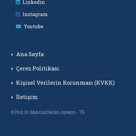
Linkedin
Instagram
Youtube
Ana Sayfa
Çerez Politikası
Kişisel Verilerin Korunması (KVKK)
İletişim
©
Prof. Dr. Mahmut Nedim Aytekin - TR