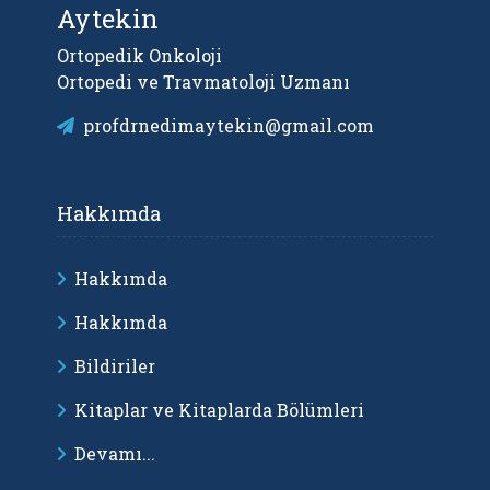
Aytekin
Ortopedik Onkoloji
Ortopedi ve Travmatoloji Uzmanı
profdrnedimaytekin@gmail.com
Hakkımda
Hakkımda
Hakkımda
Bildiriler
Kitaplar ve Kitaplarda Bölümleri
Devamı...