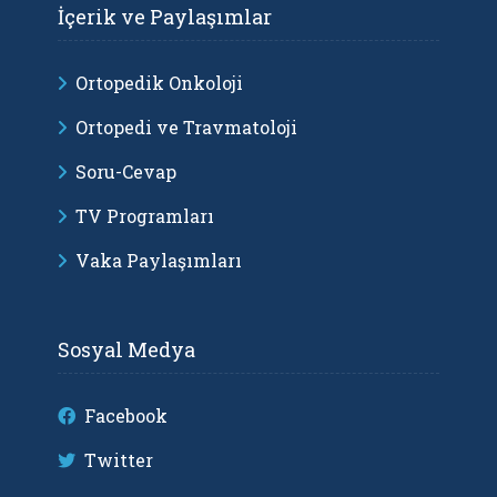
İçerik ve Paylaşımlar
Ortopedik Onkoloji
Ortopedi ve Travmatoloji
Soru-Cevap
TV Programları
Vaka Paylaşımları
Sosyal Medya
Facebook
Twitter