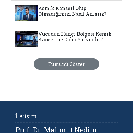
Kemik Kanseri Olup
Olmadığımızı Nasıl Anlarız?
Vücudun Hangi Bölgesi Kemik
Kanserine Daha Yatkındır?
Tümünü Göster
İletişim
Prof. Dr. Mahmut Nedim