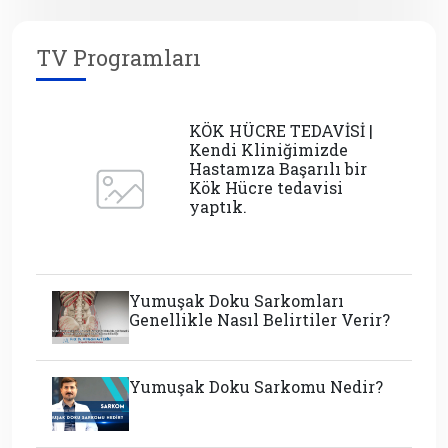
TV Programları
KÖK HÜCRE TEDAVİSİ |
Kendi Kliniğimizde
Hastamıza Başarılı bir
Kök Hücre tedavisi
yaptık.
Yumuşak Doku Sarkomları
Genellikle Nasıl Belirtiler Verir?
Yumuşak Doku Sarkomu Nedir?