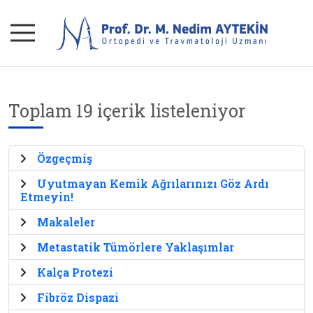
Toplam 19 içerik listeleniyor
Özgeçmiş
Uyutmayan Kemik Ağrılarınızı Göz Ardı
Etmeyin!
Makaleler
Metastatik Tümörlere Yaklaşımlar
Kalça Protezi
Fibröz Dispazi