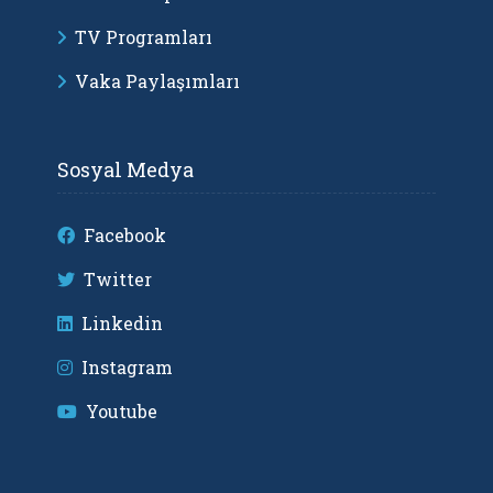
TV Programları
Vaka Paylaşımları
Sosyal Medya
Facebook
Twitter
Linkedin
Instagram
Youtube