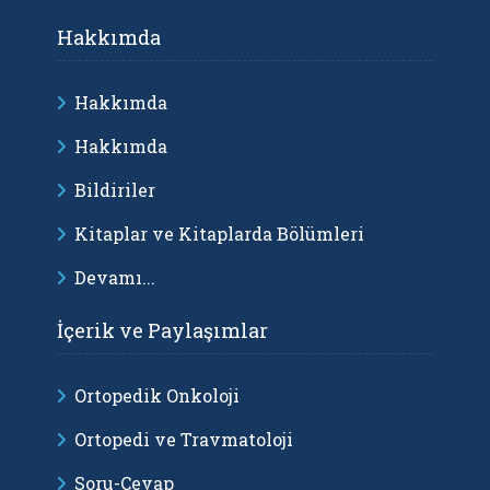
Hakkımda
Hakkımda
Hakkımda
Bildiriler
Kitaplar ve Kitaplarda Bölümleri
Devamı...
İçerik ve Paylaşımlar
Ortopedik Onkoloji
Ortopedi ve Travmatoloji
Soru-Cevap