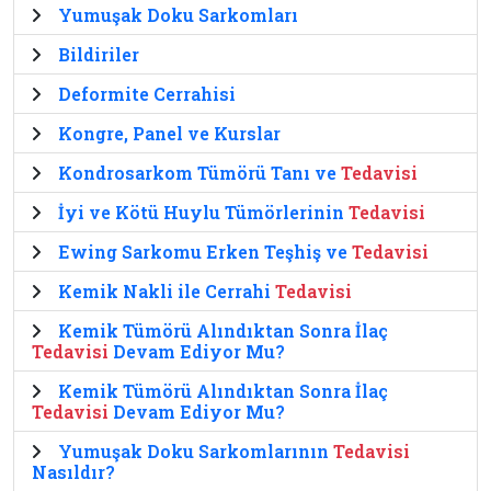
Yumuşak Doku Sarkomları
Bildiriler
Deformite Cerrahisi
Kongre, Panel ve Kurslar
Kondrosarkom Tümörü Tanı ve
Tedavisi
İyi ve Kötü Huylu Tümörlerinin
Tedavisi
Ewing Sarkomu Erken Teşhiş ve
Tedavisi
Kemik Nakli ile Cerrahi
Tedavisi
Kemik Tümörü Alındıktan Sonra İlaç
Tedavisi
Devam Ediyor Mu?
Kemik Tümörü Alındıktan Sonra İlaç
Tedavisi
Devam Ediyor Mu?
Yumuşak Doku Sarkomlarının
Tedavisi
Nasıldır?