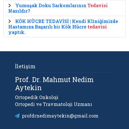
Yumuşak Doku Sarkomlarının
Tedavisi
Nasıldır?
KÖK HÜCRE TEDAVİSİ | Kendi Kliniğimizde
Hastamıza Başarılı bir Kök Hücre
tedavisi
yaptık.
İletişim
Prof. Dr. Mahmut Nedim
Aytekin
Ortopedik Onkoloji
Ortopedi ve Travmatoloji Uzmanı
profdrnedimaytekin@gmail.com