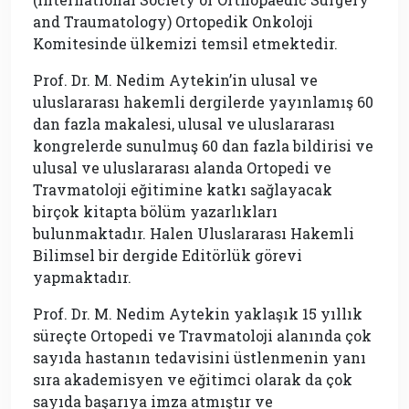
and Traumatology) Ortopedik Onkoloji
Komitesinde ülkemizi temsil etmektedir.
Prof. Dr. M. Nedim Aytekin’in ulusal ve
uluslararası hakemli dergilerde yayınlamış 60
dan fazla makalesi, ulusal ve uluslararası
kongrelerde sunulmuş 60 dan fazla bildirisi ve
ulusal ve uluslararası alanda Ortopedi ve
Travmatoloji eğitimine katkı sağlayacak
birçok kitapta bölüm yazarlıkları
bulunmaktadır. Halen Uluslararası Hakemli
Bilimsel bir dergide Editörlük görevi
yapmaktadır.
Prof. Dr. M. Nedim Aytekin yaklaşık 15 yıllık
süreçte Ortopedi ve Travmatoloji alanında çok
sayıda hastanın tedavisini üstlenmenin yanı
sıra akademisyen ve eğitimci olarak da çok
sayıda başarıya imza atmıştır ve