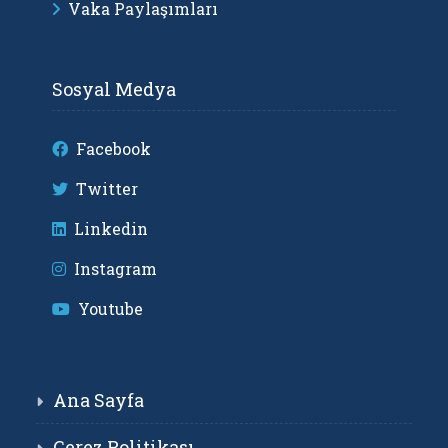
Vaka Paylaşımları
Sosyal Medya
Facebook
Twitter
Linkedin
Instagram
Youtube
Ana Sayfa
Çerez Politikası