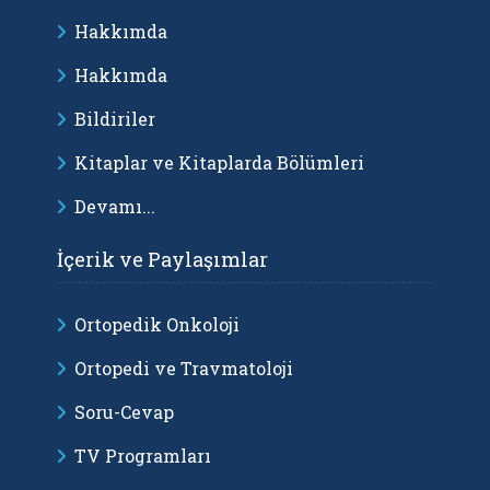
Hakkımda
Hakkımda
Bildiriler
Kitaplar ve Kitaplarda Bölümleri
Devamı...
İçerik ve Paylaşımlar
Ortopedik Onkoloji
Ortopedi ve Travmatoloji
Soru-Cevap
TV Programları