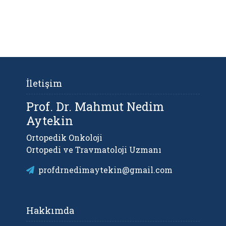
İletişim
Prof. Dr. Mahmut Nedim
Aytekin
Ortopedik Onkoloji
Ortopedi ve Travmatoloji Uzmanı
profdrnedimaytekin@gmail.com
Hakkımda