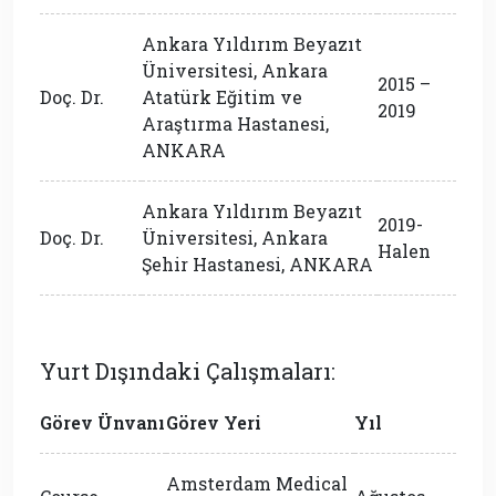
Ankara Yıldırım Beyazıt
Üniversitesi, Ankara
2015 –
Doç. Dr.
Atatürk Eğitim ve
2019
Araştırma Hastanesi,
ANKARA
Ankara Yıldırım Beyazıt
2019-
Doç. Dr.
Üniversitesi, Ankara
Halen
Şehir Hastanesi, ANKARA
Yurt Dışındaki Çalışmaları:
Görev Ünvanı
Görev Yeri
Yıl
Amsterdam Medical