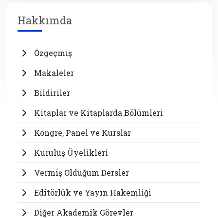
Hakkımda
Özgeçmiş
Makaleler
Bildiriler
Kitaplar ve Kitaplarda Bölümleri
Kongre, Panel ve Kurslar
Kuruluş Üyelikleri
Vermiş Olduğum Dersler
Editörlük ve Yayın Hakemliği
Diğer Akademik Görevler